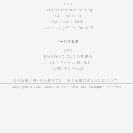
VPS
KAGOYA Internet Routing
KAGOYA FLEX
KAGOYA CLOUD
マネージドクラウド for WEB
サービス概要
VPS
KAGOYA CLOUD 利用規約
カゴヤ・ドメイン 利用規約
お問い合わせ窓口
会社情報
|
個人情報保護方針
|
個人情報の取り扱いについて
|
Copyright © 2007-2020
KAGOYA JAPAN Inc.
All Rights Reserved.