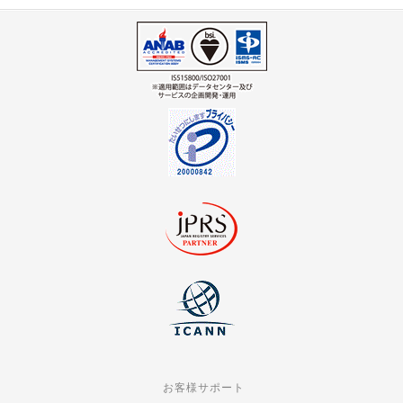
お客様サポート