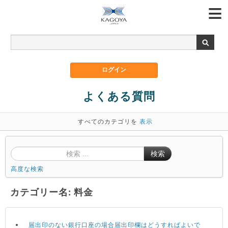
よくある質問
すべてのカテゴリを
表示
検索
高度な検索
カテゴリー名: 料金
届出印のない銀行口座の場合届出印欄はどうすればよいで