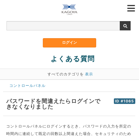
よくある質問
すべてのカテゴリを
表示
コントロールパネル
パスワードを間違えたらログインで
ID #1065
きなくなりました
コントロールパネルにログインするとき、パスワードの入力を所定の
時間内に連続して既定の回数以上間違えた場合、セキュリティのため