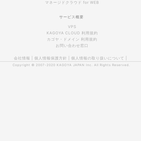
マネージドクラウド for WEB
サービス概要
VPS
KAGOYA CLOUD 利用規約
カゴヤ・ドメイン 利用規約
お問い合わせ窓口
会社情報
|
個人情報保護方針
|
個人情報の取り扱いについて
|
Copyright © 2007-2020
KAGOYA JAPAN Inc.
All Rights Reserved.