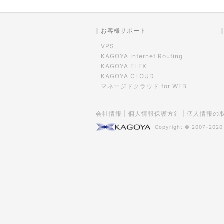
お客様サポート
VPS
KAGOYA Internet Routing
KAGOYA FLEX
KAGOYA CLOUD
マネージドクラウド for WEB
会社情報
|
個人情報保護方針
|
個人情報の
Copyright © 2007-202