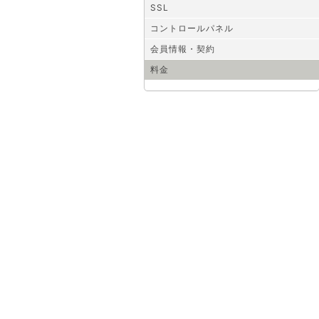
SSL
コントロールパネル
会員情報・契約
料金