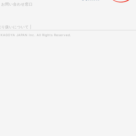
お問い合わせ窓口
取り扱いについて
|
0
KAGOYA JAPAN Inc.
All Rights Reserved.