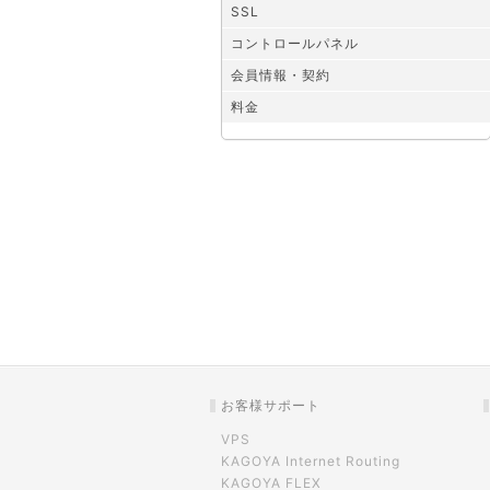
SSL
コントロールパネル
会員情報・契約
料金
お客様サポート
VPS
KAGOYA Internet Routing
KAGOYA FLEX