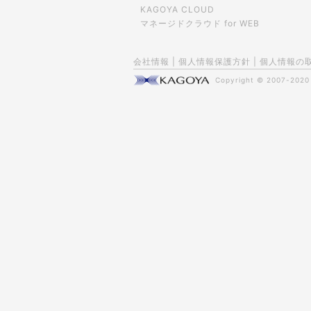
KAGOYA CLOUD
マネージドクラウド for WEB
会社情報
|
個人情報保護方針
|
個人情報の
Copyright © 2007-202