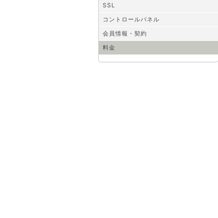
SSL
コントロールパネル
会員情報・契約
料金