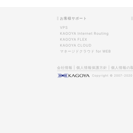
お客様サポート
VPS
KAGOYA Internet Routing
KAGOYA FLEX
KAGOYA CLOUD
マネージドクラウド for WEB
会社情報
|
個人情報保護方針
|
個人情報の
Copyright © 2007-202