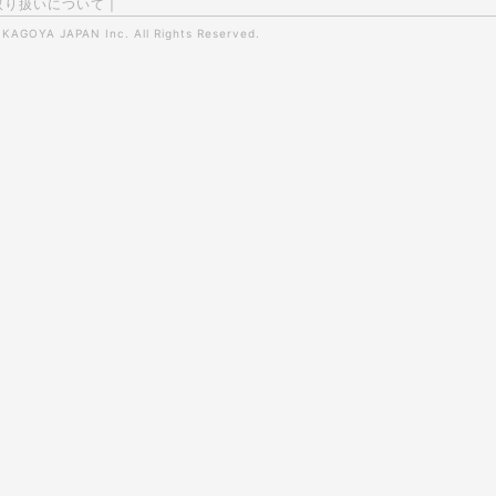
取り扱いについて
|
0
KAGOYA JAPAN Inc.
All Rights Reserved.