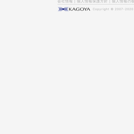
会社情報
|
個人情報保護方針
|
個人情報の
Copyright © 2007-202