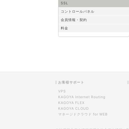
SSL
コントロールパネル
会員情報・契約
料金
お客様サポート
VPS
KAGOYA Internet Routing
KAGOYA FLEX
KAGOYA CLOUD
マネージドクラウド for WEB