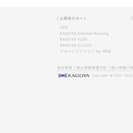
お客様サポート
VPS
KAGOYA Internet Routing
KAGOYA FLEX
KAGOYA CLOUD
マネージドクラウド for WEB
会社情報
|
個人情報保護方針
|
個人情報の
Copyright © 2007-202