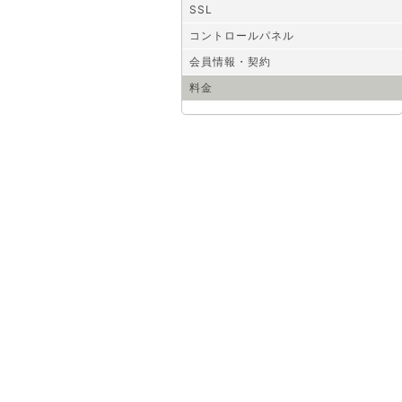
SSL
コントロールパネル
会員情報・契約
料金