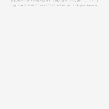
会社情報
|
個人情報保護方針
|
個人情報の取り扱いについて
|
Copyright © 2007-2020
KAGOYA JAPAN Inc.
All Rights Reserved.