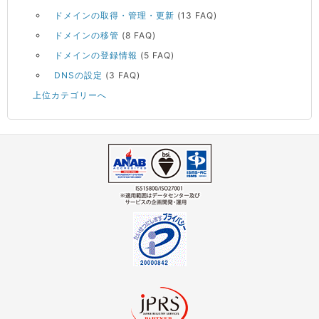
ドメインの取得・管理・更新
(13 FAQ)
ドメインの移管
(8 FAQ)
ドメインの登録情報
(5 FAQ)
DNSの設定
(3 FAQ)
上位カテゴリーへ