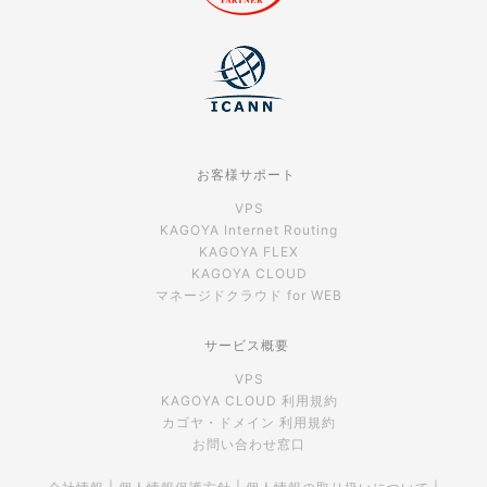
お客様サポート
VPS
KAGOYA Internet Routing
KAGOYA FLEX
KAGOYA CLOUD
マネージドクラウド for WEB
サービス概要
VPS
KAGOYA CLOUD 利用規約
カゴヤ・ドメイン 利用規約
お問い合わせ窓口