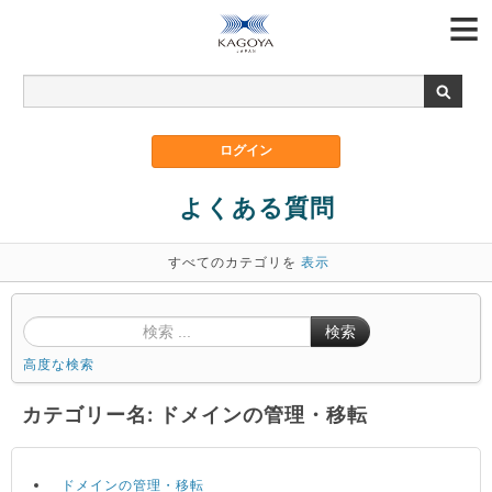
よくある質問
すべてのカテゴリを
表示
検索
高度な検索
カテゴリー名: ドメインの管理・移転
ドメインの管理・移転