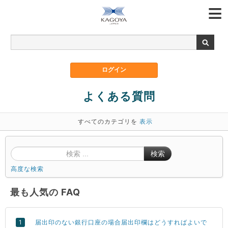
よくある質問
すべてのカテゴリを
表示
検索
高度な検索
最も人気の FAQ
届出印のない銀行口座の場合届出印欄はどうすればよいで