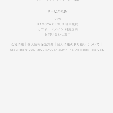
サービス概要
VPS
KAGOYA CLOUD 利用規約
カゴヤ・ドメイン 利用規約
お問い合わせ窓口
会社情報
|
個人情報保護方針
|
個人情報の取り扱いについて
|
Copyright © 2007-2020
KAGOYA JAPAN Inc.
All Rights Reserved.